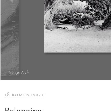
Navajo Arch
18 komentarzy