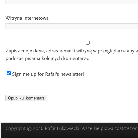
Witryna internetowa
Zapisz moje dane, adres e-mail i witrynę w przeglądarce aby 
podczas pisania kolejnych komentarzy.
Sign me up for Rafal's newsletter!
Copyright © 2026 Rafał Łukawiecki. Wszelkie prawa zastrzeżon