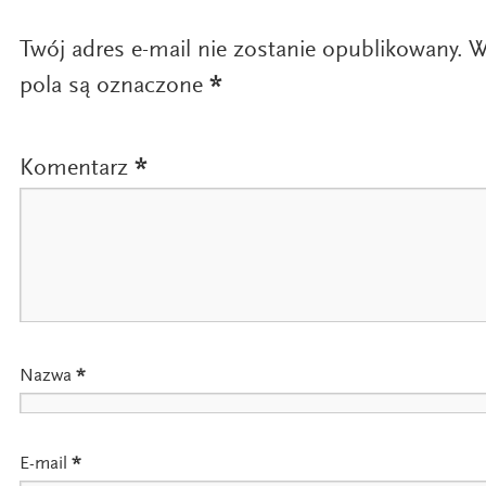
Twój adres e-mail nie zostanie opublikowany.
W
pola są oznaczone
*
Komentarz
*
Nazwa
*
E-mail
*