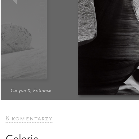
Canyon X, Entrance
8 komentarzy