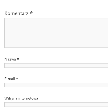
Komentarz
*
Nazwa
*
E-mail
*
Witryna internetowa