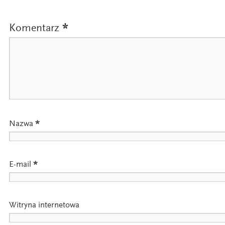
Komentarz
*
Nazwa
*
E-mail
*
Witryna internetowa