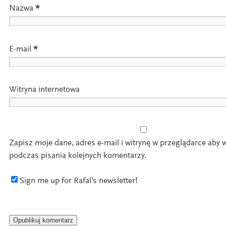
Nazwa
*
E-mail
*
Witryna internetowa
Zapisz moje dane, adres e-mail i witrynę w przeglądarce aby 
podczas pisania kolejnych komentarzy.
Sign me up for Rafal's newsletter!