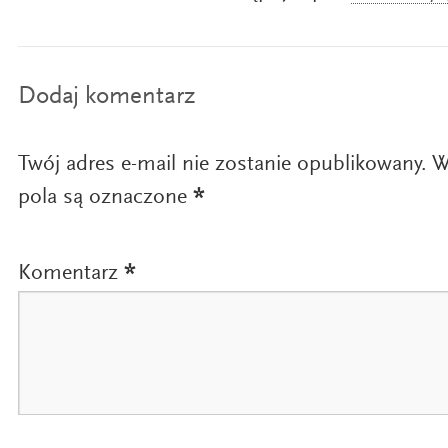
Dodaj komentarz
Twój adres e-mail nie zostanie opublikowany.
W
pola są oznaczone
*
Komentarz
*